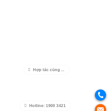
Hợp tác cùng ...
.
Hotline: 1900 3421
.