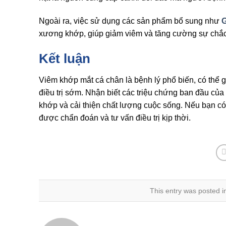
Ngoài ra, việc sử dụng các sản phẩm bổ sung như
G
xương khớp, giúp giảm viêm và tăng cường sự chắc
Kết luận
Viêm khớp mắt cá chân là bệnh lý phổ biến, có thể 
điều trị sớm. Nhận biết các triệu chứng ban đầu của
khớp và cải thiện chất lượng cuộc sống. Nếu bạn có
được chẩn đoán và tư vấn điều trị kịp thời.
This entry was posted 