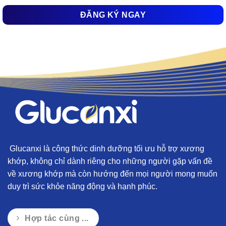
Glucanxi là công thức dinh dưỡng tối ưu hỗ trợ xương
khớp, không chỉ dành riêng cho những người gặp vấn đề
về xương khớp mà còn hướng đến mọi người mong muốn
duy trì sức khỏe năng động và hạnh phúc.
Hợp tác cùng ...