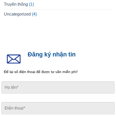
Truyền thông
(1)
Uncategorized
(4)
Đăng ký nhận tin
Để lại số điện thoại để được tư vấn miễn phí!