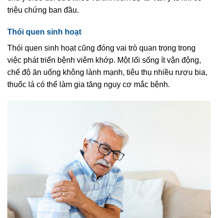
triệu chứng ban đầu.
Thói quen sinh hoạt
Thói quen sinh hoạt cũng đóng vai trò quan trọng trong
việc phát triển bệnh viêm khớp. Một lối sống ít vận động,
chế độ ăn uống không lành mạnh, tiêu thụ nhiều rượu bia,
thuốc lá có thể làm gia tăng nguy cơ mắc bệnh.