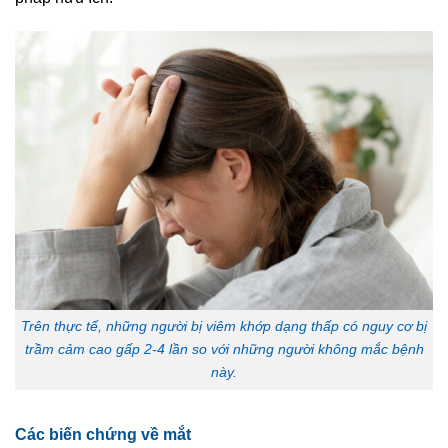
Trên thực tế, những người bị viêm khớp dạng thấp có nguy cơ bị
trầm cảm cao gấp 2-4 lần so với những người không mắc bệnh
này.
Các biến chứng về mắt