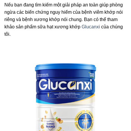
Nếu bạn đang tìm kiếm một giải pháp an toàn giúp phòng
ngừa các biến chứng nguy hiểm của bệnh viêm khớp nói
riêng và bệnh xương khớp nói chung. Bạn có thể tham
khảo sản phẩm sữa hạt xương khớp
Glucanxi
của chúng
tôi.