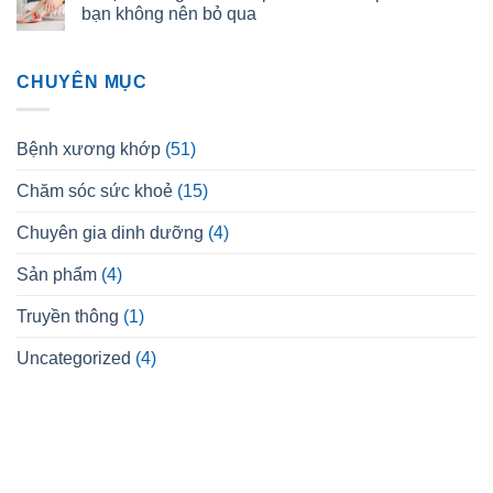
bạn không nên bỏ qua
CHUYÊN MỤC
Bệnh xương khớp
(51)
Chăm sóc sức khoẻ
(15)
Chuyên gia dinh dưỡng
(4)
Sản phẩm
(4)
Truyền thông
(1)
Uncategorized
(4)