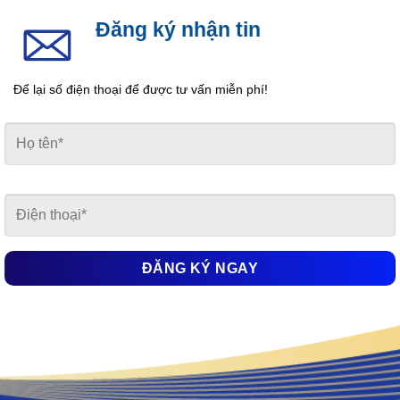
Đăng ký nhận tin
Để lại số điện thoại để được tư vấn miễn phí!