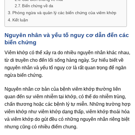
Biến chứng về da
Phòng ngừa và quản lý các biến chứng của viêm khớp
Kết luận
Nguyên nhân và yếu tố nguy cơ dẫn đến các
biến chứng
Viêm khớp có thể xảy ra do nhiều nguyên nhân khác nhau,
từ di truyền cho đến lối sống hàng ngày. Sự hiểu biết về
nguyên nhân và yếu tố nguy cơ là rất quan trọng để ngăn
ngừa biến chứng.
Nguyên nhân cơ bản của bệnh viêm khớp thường liên
quan đến sự viêm nhiễm tại khớp, có thể do nhiễm trùng,
chấn thương hoặc các bệnh lý tự miễn. Những trường hợp
viêm khớp như viêm khớp dạng thấp, viêm khớp thoái hóa
và viêm khớp do gút đều có những nguyên nhân riêng biệt
nhưng cũng có nhiều điểm chung.