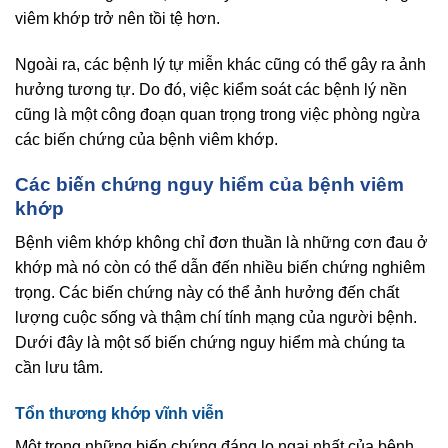
viêm khớp trở nên tồi tệ hơn.
Ngoài ra, các bệnh lý tự miễn khác cũng có thể gây ra ảnh
hưởng tương tự. Do đó, việc kiểm soát các bệnh lý nền
cũng là một công đoạn quan trọng trong việc phòng ngừa
các biến chứng của bệnh viêm khớp.
Các biến chứng nguy hiểm của bệnh viêm
khớp
Bệnh viêm khớp không chỉ đơn thuần là những cơn đau ở
khớp mà nó còn có thể dẫn đến nhiều biến chứng nghiêm
trọng. Các biến chứng này có thể ảnh hưởng đến chất
lượng cuộc sống và thậm chí tính mạng của người bệnh.
Dưới đây là một số biến chứng nguy hiểm mà chúng ta
cần lưu tâm.
Tổn thương khớp vĩnh viễn
Một trong những biến chứng đáng lo ngại nhất của bệnh