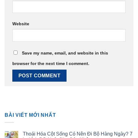
Website
Save my name, email, and website in this
browser for the next time I comment.
BÀI VIẾT MỚI NHẤT
Thoái Hóa Cột Sống Có Nên Đi Bộ Hàng Ngày? 7