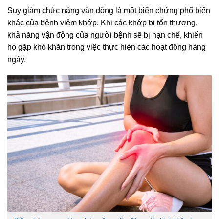
Suy giảm chức năng vận động là một biến chứng phổ biến
khác của bệnh viêm khớp. Khi các khớp bị tổn thương,
khả năng vận động của người bệnh sẽ bị hạn chế, khiến
họ gặp khó khăn trong việc thực hiện các hoạt động hàng
ngày.