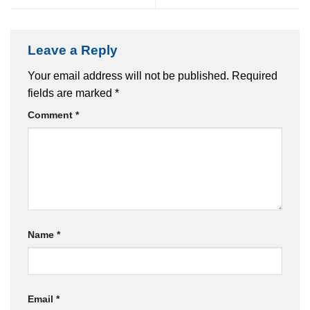
Leave a Reply
Your email address will not be published.
Required
fields are marked
*
Comment
*
Name
*
Email
*