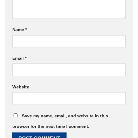
Name
*
Email
*
Website
Save my name, email, and website in this
browser for the next time I comment.