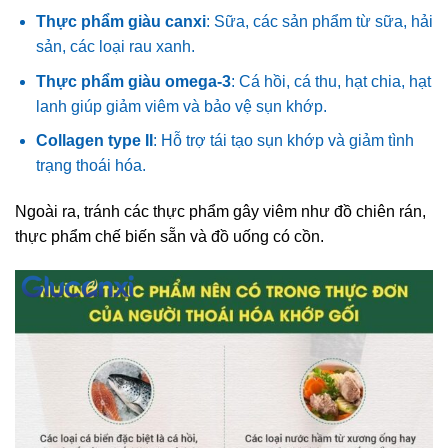
Thực phẩm giàu canxi
: Sữa, các sản phẩm từ sữa, hải
sản, các loại rau xanh.
Thực phẩm giàu omega-3
: Cá hồi, cá thu, hạt chia, hạt
lanh giúp giảm viêm và bảo vệ sụn khớp.
Collagen type II
: Hỗ trợ tái tạo sụn khớp và giảm tình
trạng thoái hóa.
Ngoài ra, tránh các thực phẩm gây viêm như đồ chiên rán,
thực phẩm chế biến sẵn và đồ uống có cồn.