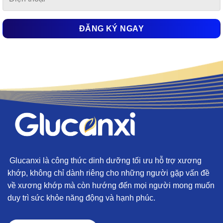
Glucanxi là công thức dinh dưỡng tối ưu hỗ trợ xương
khớp, không chỉ dành riêng cho những người gặp vấn đề
về xương khớp mà còn hướng đến mọi người mong muốn
duy trì sức khỏe năng động và hạnh phúc.