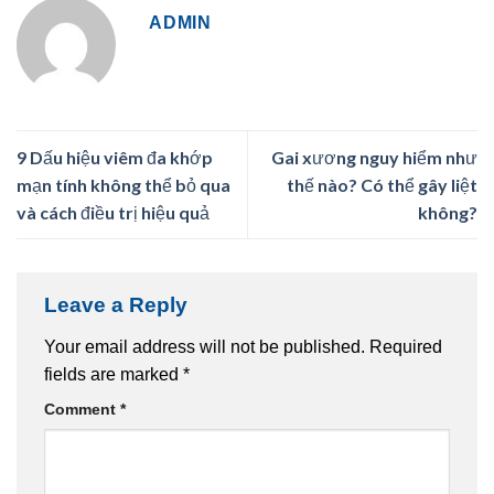
ADMIN
9 Dấu hiệu viêm đa khớp
Gai xương nguy hiểm như
mạn tính không thể bỏ qua
thế nào? Có thể gây liệt
và cách điều trị hiệu quả
không?
Leave a Reply
Your email address will not be published.
Required
fields are marked
*
Comment
*