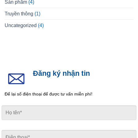
Sản phẩm
(4)
Truyền thông
(1)
Uncategorized
(4)
Đăng ký nhận tin
Để lại số điện thoại để được tư vấn miễn phí!