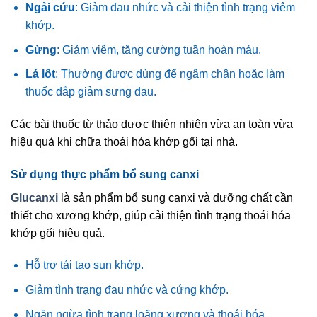
Ngải cứu
: Giảm đau nhức và cải thiện tình trạng viêm
khớp.
Gừng
: Giảm viêm, tăng cường tuần hoàn máu.
Lá lốt
: Thường được dùng để ngâm chân hoặc làm
thuốc đắp giảm sưng đau.
Các bài thuốc từ thảo dược thiên nhiên vừa an toàn vừa
hiệu quả khi chữa thoái hóa khớp gối tại nhà.
Sử dụng thực phẩm bổ sung canxi
Glucanxi
là sản phẩm bổ sung canxi và dưỡng chất cần
thiết cho xương khớp, giúp cải thiện tình trạng thoái hóa
khớp gối hiệu quả.
Hỗ trợ tái tạo sụn khớp.
Giảm tình trạng đau nhức và cứng khớp.
Ngăn ngừa tình trạng loãng xương và thoái hóa.