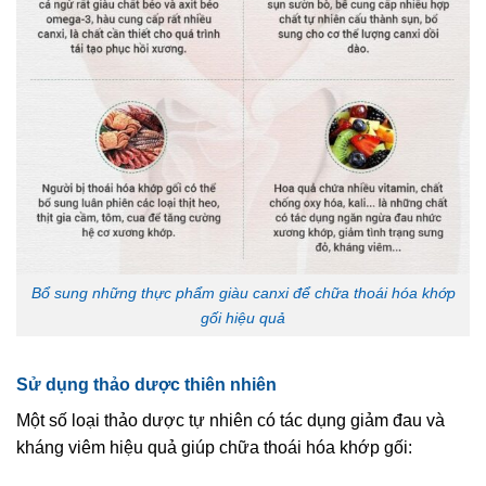
Bổ sung những thực phẩm giàu canxi để chữa thoái hóa khớp
gối hiệu quả
Sử dụng thảo dược thiên nhiên
Một số loại thảo dược tự nhiên có tác dụng giảm đau và
kháng viêm hiệu quả giúp chữa thoái hóa khớp gối: