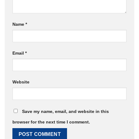
Name
*
Email
*
Website
Save my name, email, and website in this
browser for the next time I comment.