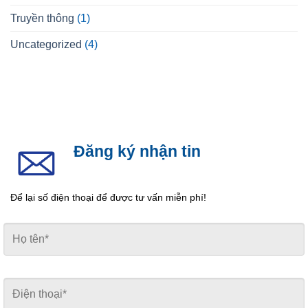
Truyền thông
(1)
Uncategorized
(4)
Đăng ký nhận tin
Để lại số điện thoại để được tư vấn miễn phí!