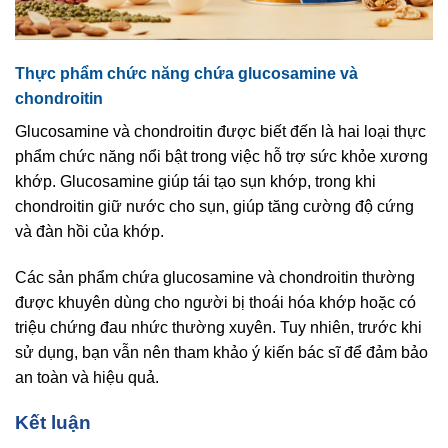
Thực phẩm chức năng chứa glucosamine và
chondroitin
Glucosamine và chondroitin được biết đến là hai loại thực
phẩm chức năng nổi bật trong việc hỗ trợ sức khỏe xương
khớp. Glucosamine giúp tái tạo sụn khớp, trong khi
chondroitin giữ nước cho sụn, giúp tăng cường độ cứng
và đàn hồi của khớp.
Các sản phẩm chứa glucosamine và chondroitin thường
được khuyên dùng cho người bị thoái hóa khớp hoặc có
triệu chứng đau nhức thường xuyên. Tuy nhiên, trước khi
sử dụng, bạn vẫn nên tham khảo ý kiến bác sĩ để đảm bảo
an toàn và hiệu quả.
Kết luận