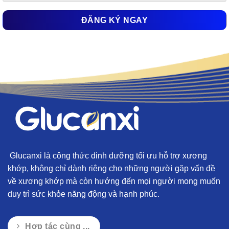
Glucanxi là công thức dinh dưỡng tối ưu hỗ trợ xương
khớp, không chỉ dành riêng cho những người gặp vấn đề
về xương khớp mà còn hướng đến mọi người mong muốn
duy trì sức khỏe năng động và hạnh phúc.
Hợp tác cùng ...