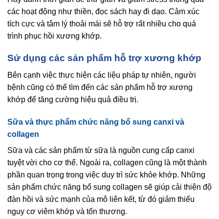
các hoạt động như thiền, đọc sách hay đi dạo. Cảm xúc
tích cực và tâm lý thoải mái sẽ hỗ trợ rất nhiều cho quá
trình phục hồi xương khớp.
Sử dụng các sản phẩm hỗ trợ xương khớp
Bên cạnh việc thực hiện các liệu pháp tự nhiên, người
bệnh cũng có thể tìm đến các sản phẩm hỗ trợ xương
khớp để tăng cường hiệu quả điều trị.
Sữa và thực phẩm chức năng bổ sung canxi và
collagen
Sữa và các sản phẩm từ sữa là nguồn cung cấp canxi
tuyệt vời cho cơ thể. Ngoài ra, collagen cũng là một thành
phần quan trọng trong việc duy trì sức khỏe khớp. Những
sản phẩm chức năng bổ sung collagen sẽ giúp cải thiện độ
đàn hồi và sức mạnh của mô liên kết, từ đó giảm thiểu
nguy cơ viêm khớp và tổn thương.