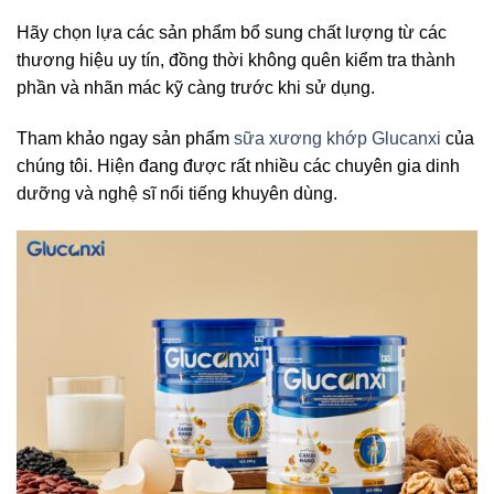
Hãy chọn lựa các sản phẩm bổ sung chất lượng từ các
thương hiệu uy tín, đồng thời không quên kiểm tra thành
phần và nhãn mác kỹ càng trước khi sử dụng.
Tham khảo ngay sản phẩm
sữa xương khớp Glucanxi
của
chúng tôi. Hiện đang được rất nhiều các chuyên gia dinh
dưỡng và nghệ sĩ nổi tiếng khuyên dùng.