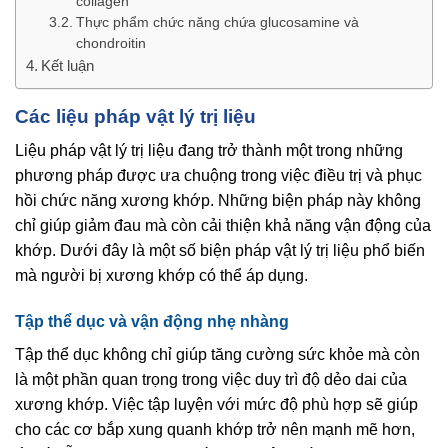
collagen
Thực phẩm chức năng chứa glucosamine và
chondroitin
Kết luận
Các liệu pháp vật lý trị liệu
Liệu pháp vật lý trị liệu đang trở thành một trong những
phương pháp được ưa chuộng trong việc điều trị và phục
hồi chức năng xương khớp. Những biện pháp này không
chỉ giúp giảm đau mà còn cải thiện khả năng vận động của
khớp. Dưới đây là một số biện pháp vật lý trị liệu phổ biến
mà người bị xương khớp có thể áp dụng.
Tập thể dục và vận động nhẹ nhàng
Tập thể dục không chỉ giúp tăng cường sức khỏe mà còn
là một phần quan trọng trong việc duy trì độ dẻo dai của
xương khớp. Việc tập luyện với mức độ phù hợp sẽ giúp
cho các cơ bắp xung quanh khớp trở nên mạnh mẽ hơn,