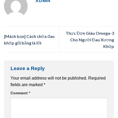
ADMIN
Thực Đơn Giàu Omega-3
[Mách bạn] Cách chữa đau
Cho Người Đau Xương
khớp gối bằng lá lốt
Khớp
Leave a Reply
Your email address will not be published.
Required
fields are marked
*
Comment
*