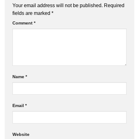
Your email address will not be published.
Required
fields are marked
*
Comment
*
Name
*
Email
*
Website