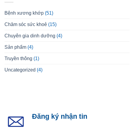
Bệnh xương khớp
(51)
Chăm sóc sức khoẻ
(15)
Chuyên gia dinh dưỡng
(4)
Sản phẩm
(4)
Truyền thông
(1)
Uncategorized
(4)
Đăng ký nhận tin