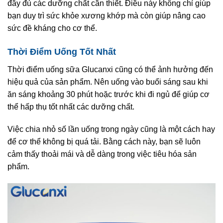
đầy đủ các dưỡng chất cần thiết. Điều này không chỉ giúp
bạn duy trì sức khỏe xương khớp mà còn giúp nâng cao
sức đề kháng cho cơ thể.
Thời Điểm Uống Tốt Nhất
Thời điểm uống sữa Glucanxi cũng có thể ảnh hưởng đến
hiệu quả của sản phẩm. Nên uống vào buổi sáng sau khi
ăn sáng khoảng 30 phút hoặc trước khi đi ngủ để giúp cơ
thể hấp thụ tốt nhất các dưỡng chất.
Việc chia nhỏ số lần uống trong ngày cũng là một cách hay
để cơ thể không bị quá tải. Bằng cách này, bạn sẽ luôn
cảm thấy thoải mái và dễ dàng trong việc tiêu hóa sản
phẩm.