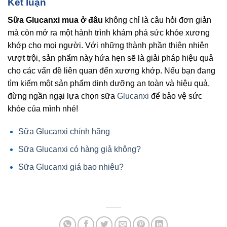
Kết luận
Sữa Glucanxi mua ở đâu
không chỉ là câu hỏi đơn giản
mà còn mở ra một hành trình khám phá sức khỏe xương
khớp cho mọi người. Với những thành phần thiên nhiên
vượt trội, sản phẩm này hứa hẹn sẽ là giải pháp hiệu quả
cho các vấn đề liên quan đến xương khớp. Nếu bạn đang
tìm kiếm một sản phẩm dinh dưỡng an toàn và hiệu quả,
đừng ngần ngại lựa chọn sữa
Glucanxi
để bảo vệ sức
khỏe của mình nhé!
Sữa Glucanxi chính hãng
Sữa Glucanxi có hàng giả không?
Sữa Glucanxi giá bao nhiêu?