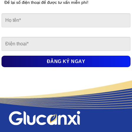
Để lại số điện thoại để được tư vấn miễn phí!