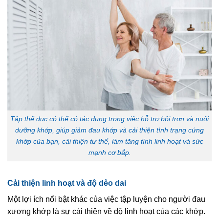
Tập thể dục có thể có tác dụng trong việc hỗ trợ bôi trơn và nuôi
dưỡng khớp, giúp giảm đau khớp và cải thiện tình trạng cứng
khớp của bạn, cải thiện tư thế, làm tăng tính linh hoạt và sức
mạnh cơ bắp.
Cải thiện linh hoạt và độ dẻo dai
Một lợi ích nổi bật khác của việc tập luyện cho người đau
xương khớp là sự cải thiện về độ linh hoạt của các khớp.