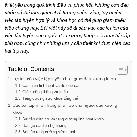
thiết yếu trong quá trình điều trị, phục hồi. Những cơn đau
nhức có thể làm giảm chất lượng cuộc sống, tuy nhiên,
việc tập luyện hợp lý và khoa học có thể giúp giảm thiểu
triệu chứng này. Bài viết này sẽ đi sâu vào các lợi ích của
việc tập luyện cho người đau xương khớp, các loại bài tập
phù hợp, cũng như những lưu ý cần thiết khi thực hiện các
bài tập này.
Table of Contents
Lợi ích của việc tập luyện cho người đau xương khớp
Cải thiện linh hoạt và độ dẻo dai
Giảm căng thẳng và lo âu
Tăng cường sức khỏe tổng thể
Các bài tập nhẹ nhàng phù hợp cho người đau xương
khớp
Bài tập giãn cơ và tăng cường linh hoạt khớp
Bài tập cardio nhẹ nhàng
Bài tập tăng cường sức mạnh