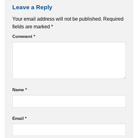
Leave a Reply
Your email address will not be published.
Required
fields are marked
*
Comment
*
Name
*
Email
*