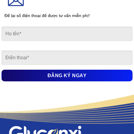
Để lại số điện thoại để được tư vấn miễn phí!