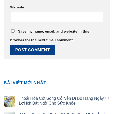
Website
Save my name, email, and website in this
browser for the next time I comment.
BÀI VIẾT MỚI NHẤT
Thoái Hóa Cột Sống Có Nên Đi Bộ Hàng Ngày? 7
Lợi Ích Bất Ngờ Cho Sức Khỏe