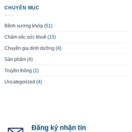
CHUYÊN MỤC
Bệnh xương khớp
(51)
Chăm sóc sức khoẻ
(15)
Chuyên gia dinh dưỡng
(4)
Sản phẩm
(4)
Truyền thông
(1)
Uncategorized
(4)
Đăng ký nhận tin