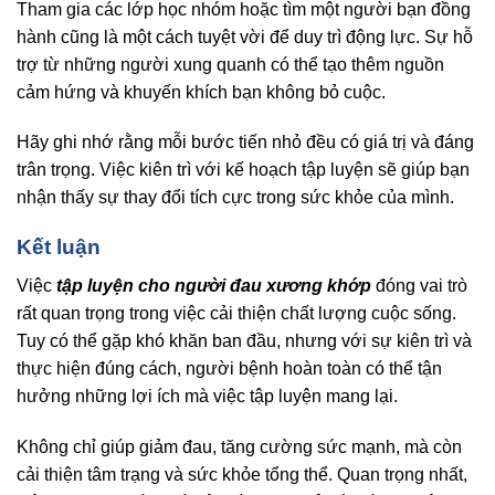
Tham gia các lớp học nhóm hoặc tìm một người bạn đồng
hành cũng là một cách tuyệt vời để duy trì động lực. Sự hỗ
trợ từ những người xung quanh có thể tạo thêm nguồn
cảm hứng và khuyến khích bạn không bỏ cuộc.
Hãy ghi nhớ rằng mỗi bước tiến nhỏ đều có giá trị và đáng
trân trọng. Việc kiên trì với kế hoạch tập luyện sẽ giúp bạn
nhận thấy sự thay đổi tích cực trong sức khỏe của mình.
Kết luận
Việc
tập luyện cho người đau xương khớp
đóng vai trò
rất quan trọng trong việc cải thiện chất lượng cuộc sống.
Tuy có thể gặp khó khăn ban đầu, nhưng với sự kiên trì và
thực hiện đúng cách, người bệnh hoàn toàn có thể tận
hưởng những lợi ích mà việc tập luyện mang lại.
Không chỉ giúp giảm đau, tăng cường sức mạnh, mà còn
cải thiện tâm trạng và sức khỏe tổng thể. Quan trọng nhất,