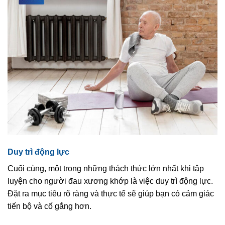
Duy trì động lực
Cuối cùng, một trong những thách thức lớn nhất khi tập
luyện cho người đau xương khớp là việc duy trì động lực.
Đặt ra mục tiêu rõ ràng và thực tế sẽ giúp bạn có cảm giác
tiến bộ và cố gắng hơn.